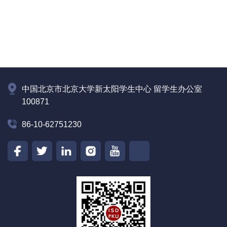
中国北京市北京大学新太阳学生中心 留学生办公室
100871
86-10-62751230