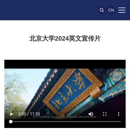
CN
北京大学2024英文宣传片