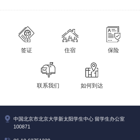
签证
住宿
保险
联系我们
如何到达
中国北京市北京大学新太阳学生中心 留学生办公室
100871