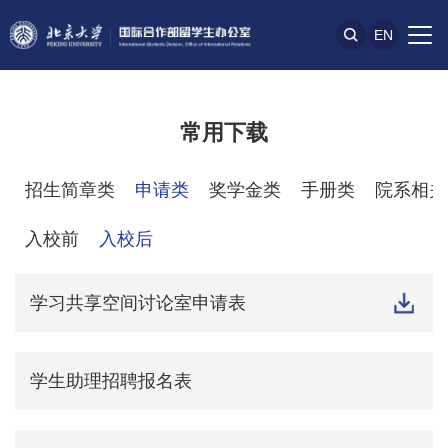
EN
常用下载
招生简章类
申请类
奖学金类
手册类
院系相关
入校前
入校后
学习共享空间讨论室申请表
学生助理招聘报名表