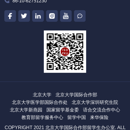
86-10-62751230
北京大学
北京大学国际合作部
北京大学医学部国际合作处
北京大学深圳研究生院
北京大学新燕园
国家留学基金委
语合交流合作中心
教育部留学服务中心
留学中国
来华保险
COPYRIGHT 2021 北京大学国际合作部留学生办公室. ALL