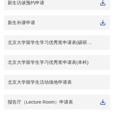
新生访谈预约申请
新生补课申请
北京大学留学生学习优秀奖申请表(硕研博研)
北京大学留学生学习优秀奖申请表(本科)
北京大学留学生活动场地申请表
报告厅（Lecture Room）申请表