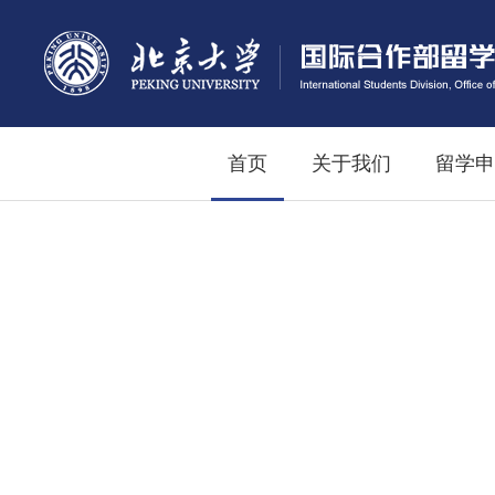
首页
关于我们
留学申