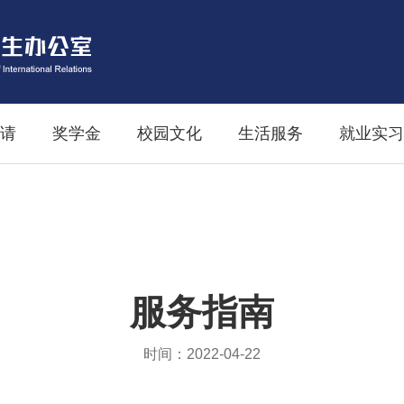
请
奖学金
校园文化
生活服务
就业实习
服务指南
时间：2022-04-22