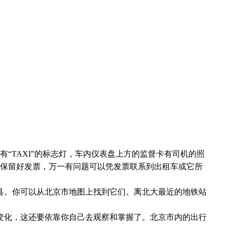
有
“TAXI”
的标志灯，车内仪表盘上方的监督卡有司机的照
保留好发票，万一有问题可以凭发票联系到出租车或它所
县。你可以从北京市地图上找到它们。离北大最近的地铁站
变化，这还要依靠你自己去观察和掌握了。北京市内的出行