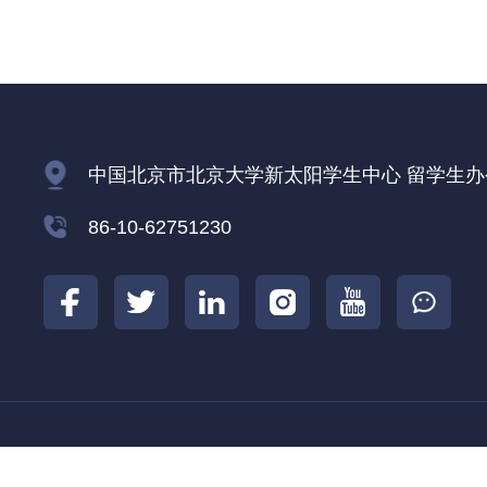
中国北京市北京大学新太阳学生中心 留学生办公室
86-10-62751230
北京大学
北京大学国际合作部
北京大学
|
|