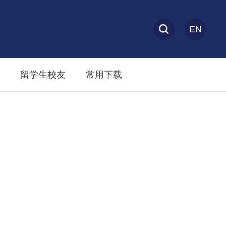
EN
留学生校友
常用下载