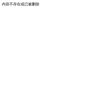
内容不存在或已被删除