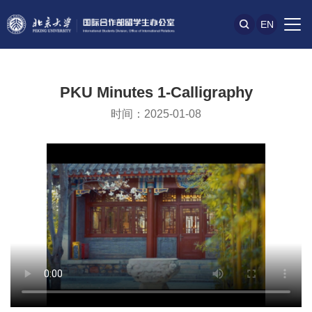
EN
PKU Minutes 1-Calligraphy
时间：2025-01-08