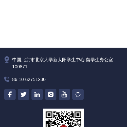
中国北京市北京大学新太阳学生中心 留学生办公室
100871
86-10-62751230