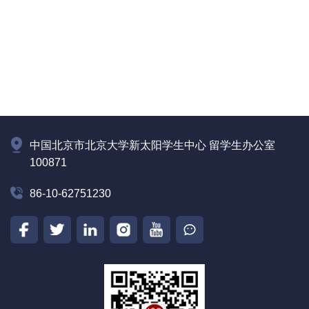
中国北京市北京大学新太阳学生中心 留学生办公室
100871
86-10-62751230