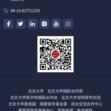
86-10-62751230
北京大学
北京大学国际合作部
北京大学医学部国际合作处
北京大学深圳研究生院
北京大学新燕园
国家留学基金委
语合交流合作中心
教育部留学服务中心
留学中国
来华保险