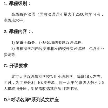
1. 课程级别：
高级商务汉语（面向汉语词汇量大于2500的学习者，
高级班水平）
2. 课程内容：.
1) 侧重于商务、职场领域的专题汉语课程。
2) 将根据学习内容安排相应的校外实践课程，包含企业
参访等。
C. 开课要求
北京大学汉语暑期学校采用小班教学，每班18人左右。
同时，为了充分利用优质资源，同一水平的班级人数不足8
人将取消开班，学员需改选其它项目或课程。
D.“对话名师”系列英文讲座