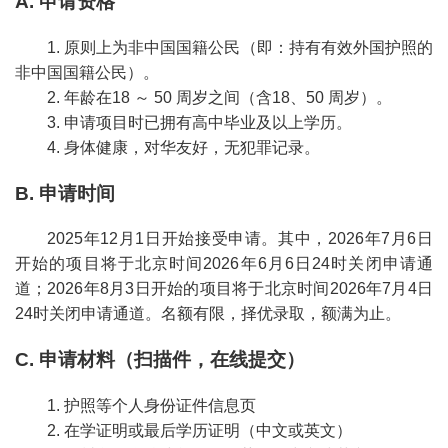
A. 申请资格
1. 原则上为非中国国籍公民（即：持有有效外国护照的
非中国国籍公民）。
2. 年龄在18 ～ 50 周岁之间（含18、50 周岁）。
3. 申请项目时已拥有高中毕业及以上学历。
4. 身体健康，对华友好，无犯罪记录。
B. 申请时间
2025年12月1日开始接受申请。其中，2026年7月6日
开始的项目将于北京时间2026年6月6日24时关闭申请通
道；2026年8月3日开始的项目将于北京时间2026年7月4日
24时关闭申请通道。名额有限，择优录取，额满为止。
C. 申请材料（扫描件，在线提交）
1. 护照等个人身份证件信息页
2. 在学证明或最后学历证明（中文或英文）