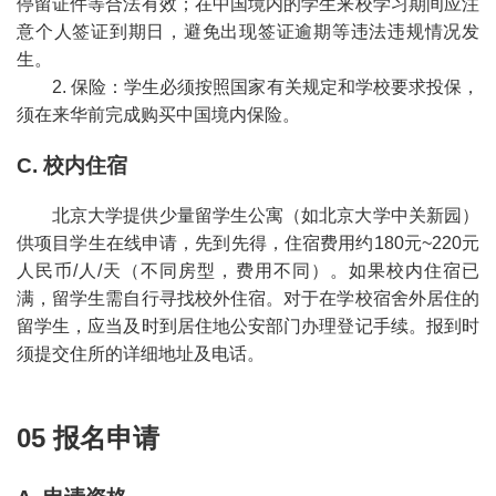
停留证件等合法有效；在中国境内的学生来校学习期间应注
意个人签证到期日，避免出现签证逾期等违法违规情况发
生。
2. 保险：学生必须按照国家有关规定和学校要求投保，
须在来华前完成购买中国境内保险。
C. 校内住宿
北京大学提供少量留学生公寓（如北京大学中关新园）
供项目学生在线申请，先到先得，住宿费用约180元~220元
人民币/人/天（不同房型，费用不同）。如果校内住宿已
满，留学生需自行寻找校外住宿。对于在学校宿舍外居住的
留学生，应当及时到居住地公安部门办理登记手续。报到时
须提交住所的详细地址及电话。
05 报名申请