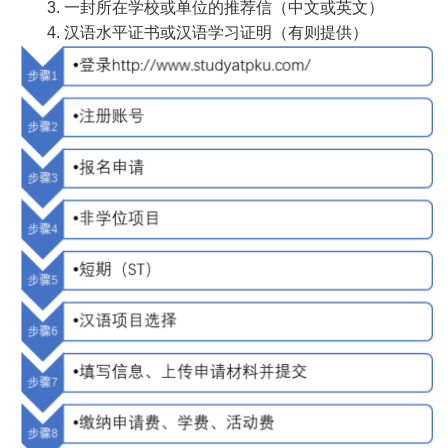
3. 一封所在学校或单位的推荐信（中文或英文）
4. 汉语水平证书或汉语学习证明（有则提供）