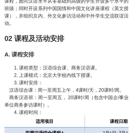
课程，面向汉语水平从零基础到高级的学生开设多个水平的
班级；同时开设系列中国国情和中国文化讲座课程（英文授
课），并组织京内、外文化参访活动和中外学生交流联谊活
动。
02 课程及活动安排
A. 课程安排
1. 课程类型：汉语综合课、商务汉语课。
2. 上课模式：北京大学校内线下授课。
3. 课时安排：
汉语综合课：周一至周五上午，4课时/天，20课时/周。
商务汉语班：周一至周五， 20课时/周（包含中国企/事业
单位商务参访课时）。
4. 课程时间：
适用项目
课程日期