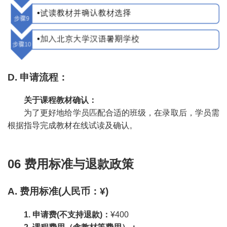
D. 申请流程：
关于课程教材确认：
为了更好地给学员匹配合适的班级，在录取后，学员需
根据指导完成教材在线试读及确认。
06 费用标准与退款政策
A. 费用标准(人民币：¥)
1. 申请费(不支持退款)：
¥400