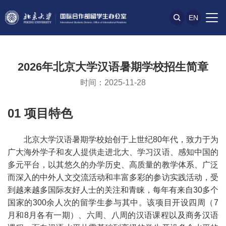
EN
2026年北京大学汉语暑期学校招生简章
时间：2025-11-28
01 项目特色
北京大学汉语暑期学校始创于上世纪80年代，致力于为
广大海外学子和友人提供走进北大、学习汉语、感知中国的
多元平台，以其悠久的办学历史、高质量的教学体系、广泛
而深入的中外人文交流活动和丰富多彩的参访实践活动，受
到越来越多国际友好人士的关注和青睐，每年有来自30多个
国家的300余人次的留学生参与其中。该项目开设四周（7
月和8月各有一期）、六周、八周的汉语课程以及商务汉语