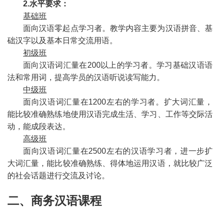
2.水平要求：
基础班
面向汉语零起点学习者。教学内容主要为汉语拼音、基
础汉字以及基本日常交流用语。
初级班
面向汉语词汇量在200以上的学习者。学习基础汉语语
法和常用词，提高学员的汉语听说读写能力。
中级班
面向汉语词汇量在1200左右的学习者。扩大词汇量，
能比较准确熟练地使用汉语完成生活、学习、工作等交际活
动，能成段表达。
高级班
面向汉语词汇量在2500左右的汉语学习者，进一步扩
大词汇量，能比较准确熟练、得体地运用汉语，就比较广泛
的社会话题进行交流及讨论。
二、商务汉语课程