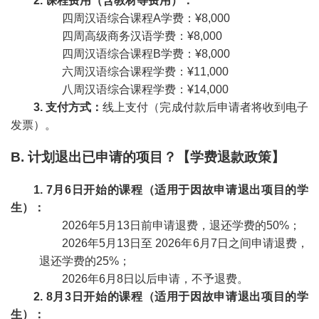
2. 课程费用（含教材等费用）：
四周汉语综合课程A学费：¥8,000
四周高级商务汉语学费：¥8,000
四周汉语综合课程B学费：¥8,000
六周汉语综合课程学费：¥11,000
八周汉语综合课程学费：¥14,000
3. 支付方式：
线上支付（完成付款后申请者将收到电子
发票）。
B. 计划退出已申请的项目？【学费退款政策】
1. 7月6日开始的课程（适用于因故申请退出项目的学
生）：
2026年5月13日前申请退费，退还学费的50%；
2026年5月13日至 2026年6月7日之间申请退费，
退还学费的25%；
2026年6月8日以后申请，不予退费。
2. 8月3日开始的课程（适用于因故申请退出项目的学
生）：