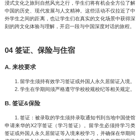
浸式文化之旅到自然风光之行，学生们将有机会全方位了解
中国的历史、现代发展与人文精神。这些活动不仅拉近了中
外学生之间的距离，也让学生们在真实的文化场景中获得深
刻的跨文化体验与理解，开启一段与中国深度对话的旅程。
04 签证、保险与住宿
A. 来校要求
1. 留学生须持有效学习签证或外国人永久居留证入境。
2. 学生在学期间须严格遵守学校校规校纪等相关规定。
B. 签证&保险
1. 签证：被录取的学生须持录取通知书到当地中国使馆
申请来华的X2字签证（学习签证）。留学生必须持学习类
签证或外国人永久居留证等入境来校学习，并确保在华期间