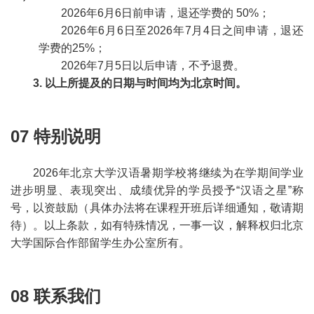
2026年6月6日前申请，退还学费的 50%；
2026年6月6日至2026年7月4日之间申请，退还
学费的25%；
2026年7月5日以后申请，不予退费。
3. 以上所提及的日期与时间均为北京时间。
07 特别说明
2026年北京大学汉语暑期学校将继续为在学期间学业
进步明显、表现突出、成绩优异的学员授予“汉语之星”称
号，以资鼓励（具体办法将在课程开班后详细通知，敬请期
待）。以上条款，如有特殊情况，一事一议，解释权归北京
大学国际合作部留学生办公室所有。
08 联系我们