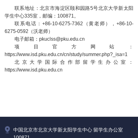
联系地址：北京市海淀区颐和园路5号北京大学新太阳
学生中心335室，邮编：100871。
联系电话：+86-10-6275-7362（黄老师），+86-10-
6275-0592（沃老师）
电子邮箱：pkuclss@pku.edu.cn
项目官方网站：
https://www.isd.pku.edu.cn/cn/study/summer.php?_isa=1
北京大学国际合作部留学生办公室：
https://www.isd.pku.edu.cn
中国北京市北京大学新太阳学生中心 留学生办公室
100871