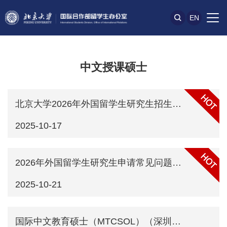
EN
中文授课硕士
北京大学2026年外国留学生研究生招生简章（校本部）
2025-10-17
2026年外国留学生研究生申请常见问题解答及说明
2025-10-21
国际中文教育硕士（MTCSOL）（深圳项目）2026年留学生招生说明