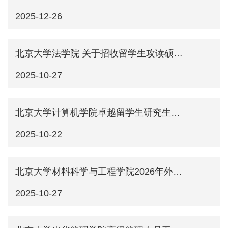
2025-12-26
北京大学法学院 关于招收留学生攻读硕士、博士学位的说明
2025-10-27
北京大学计算机学院卓越留学生研究生项目2026年招生说明
2025-10-22
北京大学材料科学与工程学院2026年外国留学生研究生招生说明（中文授课项目）
2025-10-27