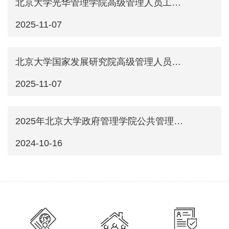
北京大学光华管理学院高级管理人员工商管理硕士（EMBA）2026级招生说明（留学生）
2025-11-07
北京大学国家发展研究院高级管理人员工商管理硕士EMBA 2026年招生说明（留学生）
2025-11-07
2025年北京大学政府管理学院公共管理硕士（IMPA项目）招生说明（中文授课）
2024-10-16