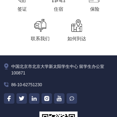
签证
住宿
保险
联系我们
如何到达
中国北京市北京大学新太阳学生中心 留学生办公室
100871
86-10-62751230