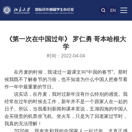
EN
《第一次在中国过年》 罗仁勇 哥本哈根大
学
时间：2022-04-04
在丹麦的时候，我读过一篇课文叫“中国的春节”。那时
候我既不了解春节的习俗，也不知道为什么中国人把春节看
作一年中最重要的节日。
说实话，在丹麦，我对过新年没有什么特别的感觉。我
经常在过年的时候去工作，新年并不是一个跟家人在一起的
日子。所以，当我看到新闻和课本里说，五湖四海的中国人
会买很贵的机票坐飞机、坐火车，只是为了回老家过节时，
我真的无法理解！
2020年，我有幸和我的中国家人一起过年，才真正感