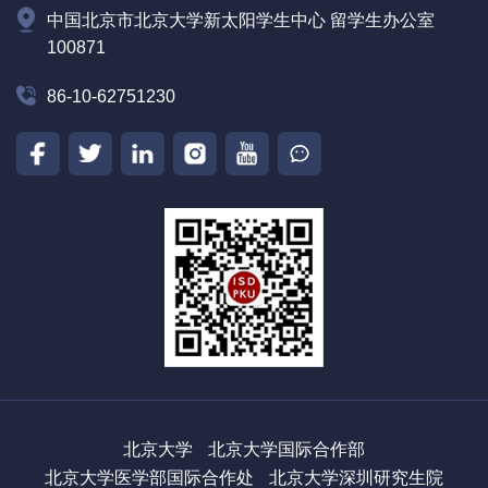
中国北京市北京大学新太阳学生中心 留学生办公室
100871
86-10-62751230
北京大学
北京大学国际合作部
北京大学医学部国际合作处
北京大学深圳研究生院