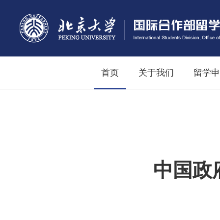
首页
关于我们
留学申
中国政