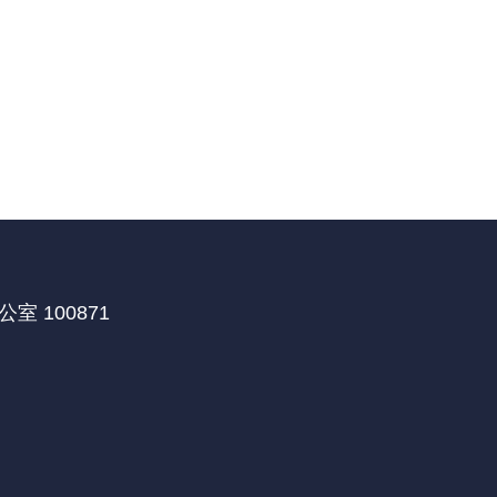
 100871