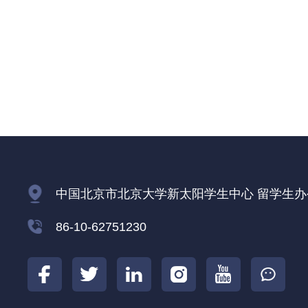
中国北京市北京大学新太阳学生中心 留学生办公室
86-10-62751230