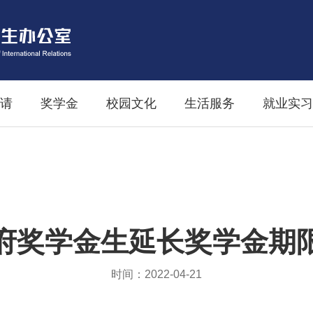
请
奖学金
校园文化
生活服务
就业实习
府奖学金生延长奖学金期
时间：2022-04-21