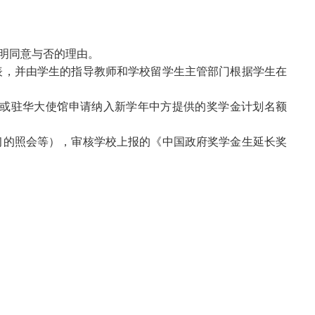
明同意与否的理由。
表，并由学生的指导教师和学校留学生主管部门根据学生在
或
驻华大使馆申请纳入新学年中方提供的奖学金计划名额
习的照会等），审核学校上报的《中国政府奖学金生延长奖