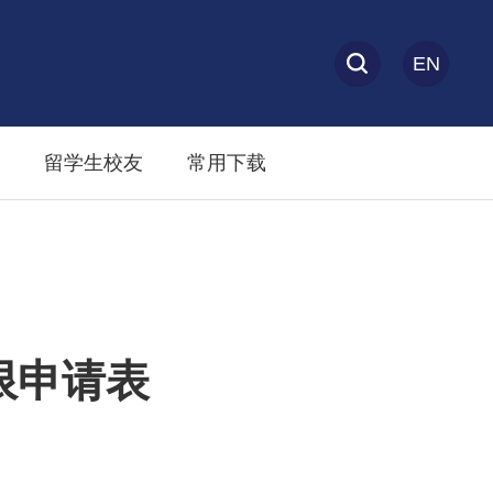
EN
留学生校友
常用下载
限申请表