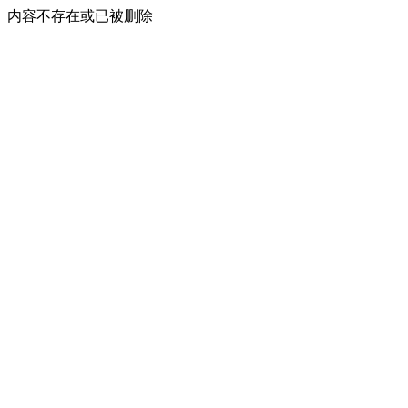
内容不存在或已被删除