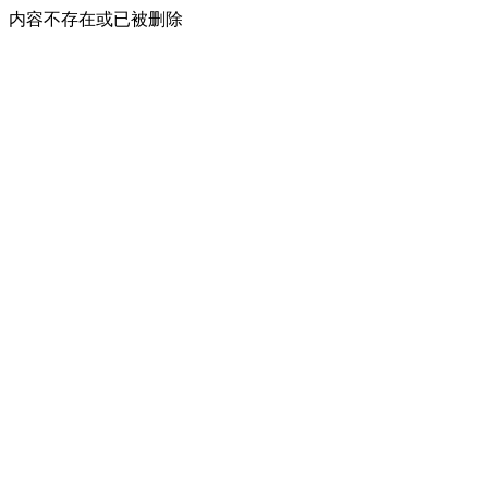
内容不存在或已被删除