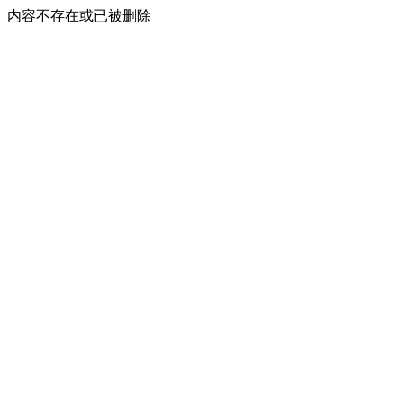
内容不存在或已被删除